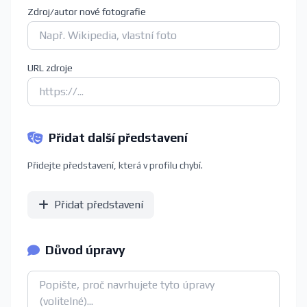
Zdroj/autor nové fotografie
URL zdroje
Přidat další představení
Přidejte představení, která v profilu chybí.
Přidat představení
Důvod úpravy