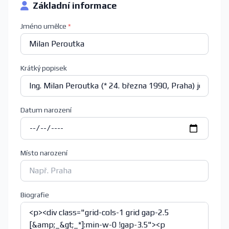
Základní informace
Jméno umělce
*
Krátký popisek
Datum narození
Místo narození
Biografie