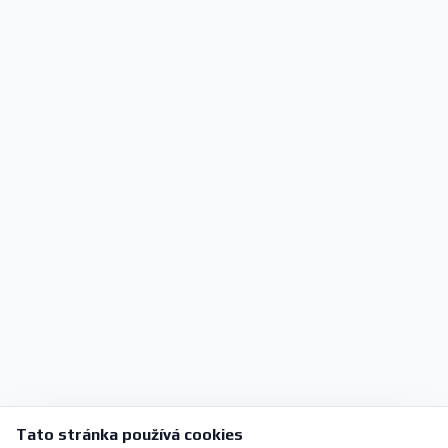
Tato stránka používá cookies