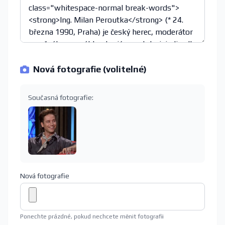
Nová fotografie (volitelné)
Současná fotografie:
Nová fotografie
Ponechte prázdné, pokud nechcete měnit fotografii