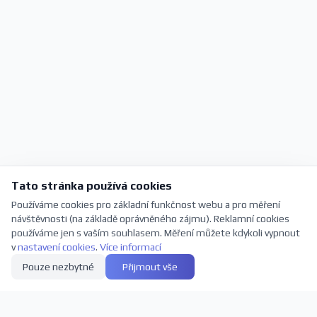
Tato stránka používá cookies
Používáme cookies pro základní funkčnost webu a pro měření
návštěvnosti (na základě oprávněného zájmu). Reklamní cookies
používáme jen s vaším souhlasem. Měření můžete kdykoli vypnout
v
nastavení cookies
.
Více informací
Pouze nezbytné
Přijmout vše