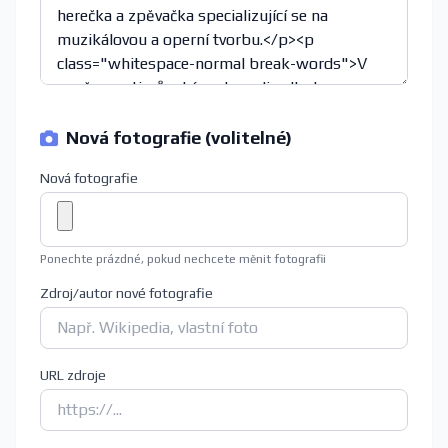
Nová fotografie (volitelné)
Nová fotografie
Ponechte prázdné, pokud nechcete měnit fotografii
Zdroj/autor nové fotografie
URL zdroje