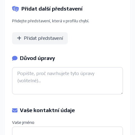
Přidat další představení
Přidejte představení, která v profilu chybí.
Přidat představení
Důvod úpravy
Vaše kontaktní údaje
Vaše jméno