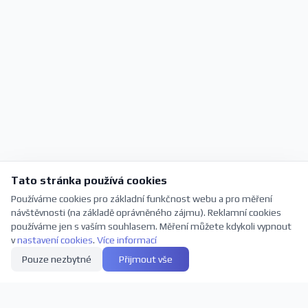
Tato stránka používá cookies
Používáme cookies pro základní funkčnost webu a pro měření
návštěvnosti (na základě oprávněného zájmu). Reklamní cookies
používáme jen s vaším souhlasem. Měření můžete kdykoli vypnout
v
nastavení cookies
.
Více informací
Pouze nezbytné
Přijmout vše