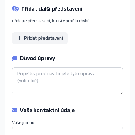
Přidat další představení
Přidejte představení, která v profilu chybí.
Přidat představení
Důvod úpravy
Vaše kontaktní údaje
Vaše jméno