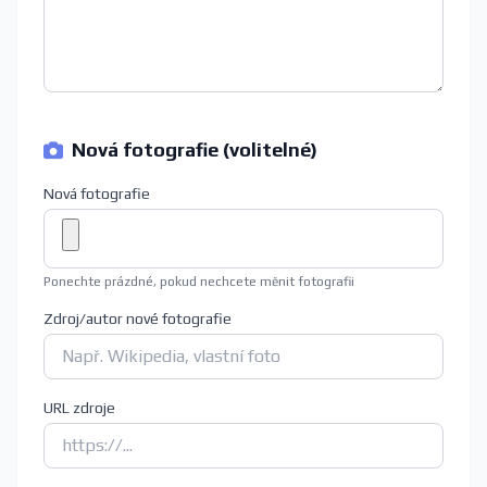
Nová fotografie (volitelné)
Nová fotografie
Ponechte prázdné, pokud nechcete měnit fotografii
Zdroj/autor nové fotografie
URL zdroje