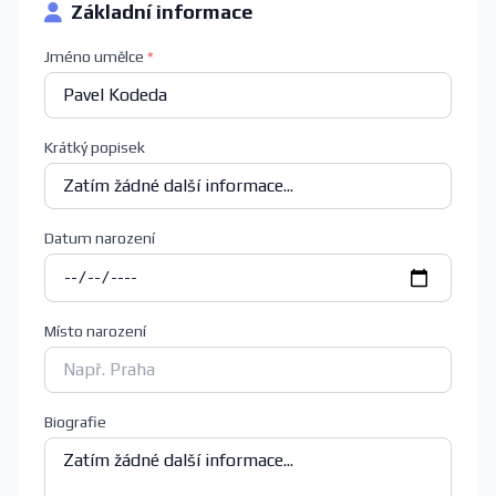
Základní informace
Jméno umělce
*
Krátký popisek
Datum narození
Místo narození
Biografie