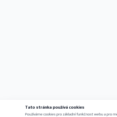
Tato stránka používá cookies
Používáme cookies pro základní funkčnost webu a pro mě