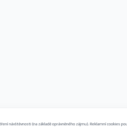
ření návštěvnosti (na základě oprávněného zájmu). Reklamní cookies po