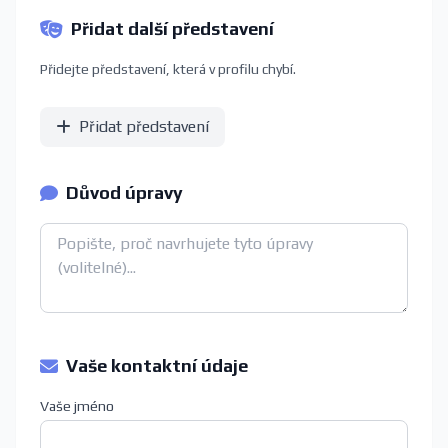
Přidat další představení
Přidejte představení, která v profilu chybí.
Přidat představení
Důvod úpravy
Vaše kontaktní údaje
Vaše jméno