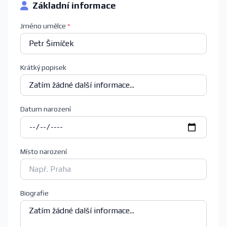
Základní informace
Jméno umělce
*
Krátký popisek
Datum narození
Místo narození
Biografie