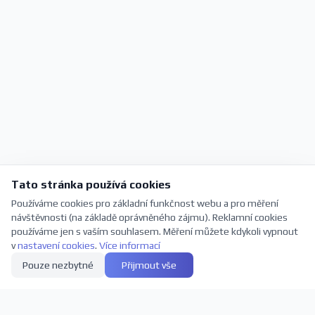
Tato stránka používá cookies
Používáme cookies pro základní funkčnost webu a pro měření
návštěvnosti (na základě oprávněného zájmu). Reklamní cookies
používáme jen s vaším souhlasem. Měření můžete kdykoli vypnout
v
nastavení cookies
.
Více informací
Pouze nezbytné
Přijmout vše