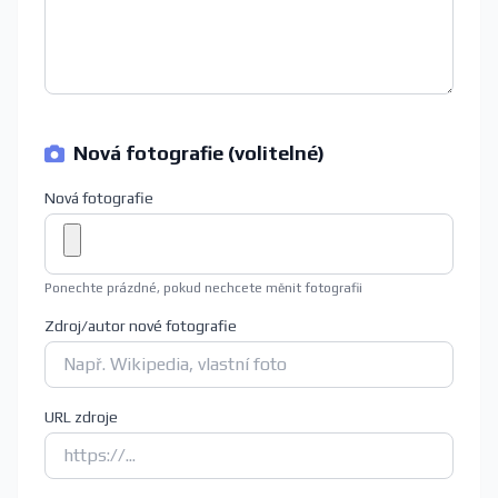
Nová fotografie (volitelné)
Nová fotografie
Ponechte prázdné, pokud nechcete měnit fotografii
Zdroj/autor nové fotografie
URL zdroje