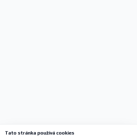
Tato stránka používá cookies