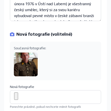
Nová fotografie (volitelné)
Současná fotografie:
Nová fotografie
Ponechte prázdné, pokud nechcete měnit fotografii