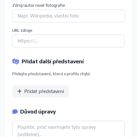
Zdroj/autor nové fotografie
URL zdroje
Přidat další představení
Přidejte představení, která v profilu chybí.
Přidat představení
Důvod úpravy