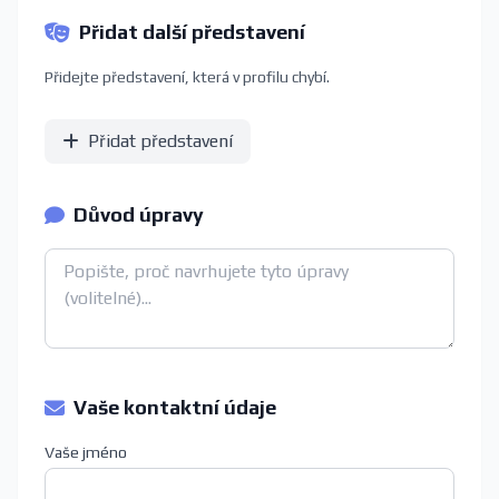
Přidat další představení
Přidejte představení, která v profilu chybí.
Přidat představení
Důvod úpravy
Vaše kontaktní údaje
Vaše jméno