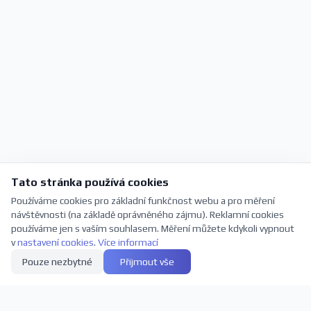
Tato stránka používá cookies
Používáme cookies pro základní funkčnost webu a pro měření
návštěvnosti (na základě oprávněného zájmu). Reklamní cookies
používáme jen s vaším souhlasem. Měření můžete kdykoli vypnout
v
nastavení cookies
.
Více informací
Pouze nezbytné
Přijmout vše