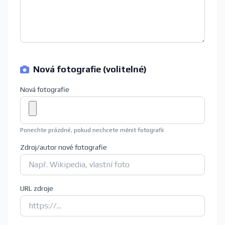
Nová fotografie (volitelné)
Nová fotografie
Ponechte prázdné, pokud nechcete měnit fotografii
Zdroj/autor nové fotografie
URL zdroje