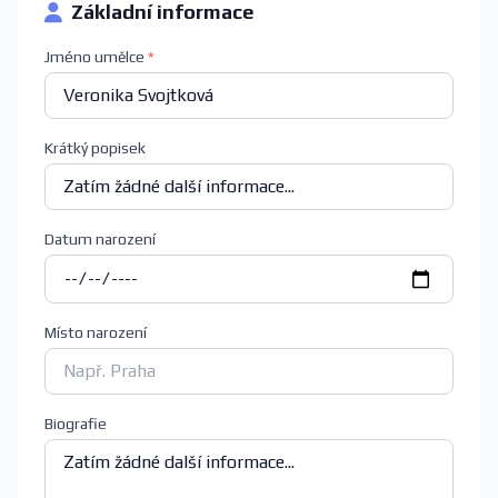
Základní informace
Jméno umělce
*
Krátký popisek
Datum narození
Místo narození
Biografie