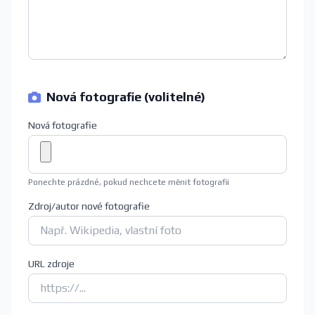
Nová fotografie (volitelné)
Nová fotografie
Ponechte prázdné, pokud nechcete měnit fotografii
Zdroj/autor nové fotografie
URL zdroje