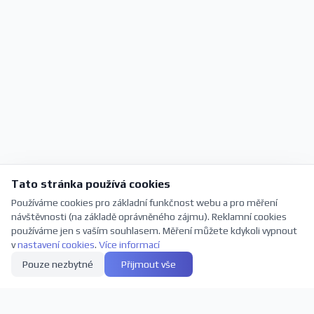
Tato stránka používá cookies
Používáme cookies pro základní funkčnost webu a pro měření
návštěvnosti (na základě oprávněného zájmu). Reklamní cookies
používáme jen s vaším souhlasem. Měření můžete kdykoli vypnout
v
nastavení cookies
.
Více informací
Pouze nezbytné
Přijmout vše