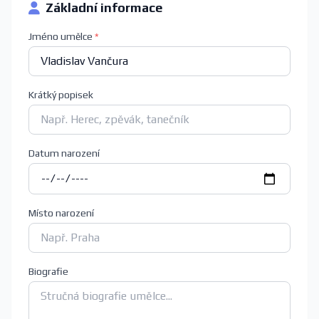
Základní informace
Jméno umělce
*
Krátký popisek
Datum narození
Místo narození
Biografie