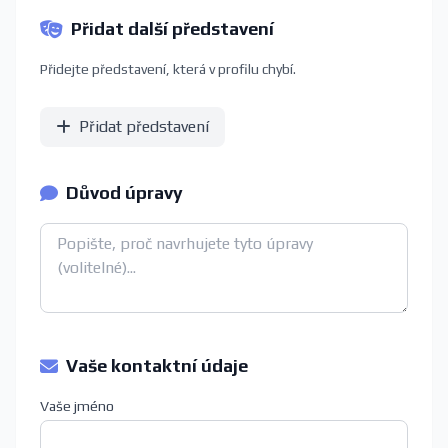
Přidat další představení
Přidejte představení, která v profilu chybí.
Přidat představení
Důvod úpravy
Vaše kontaktní údaje
Vaše jméno