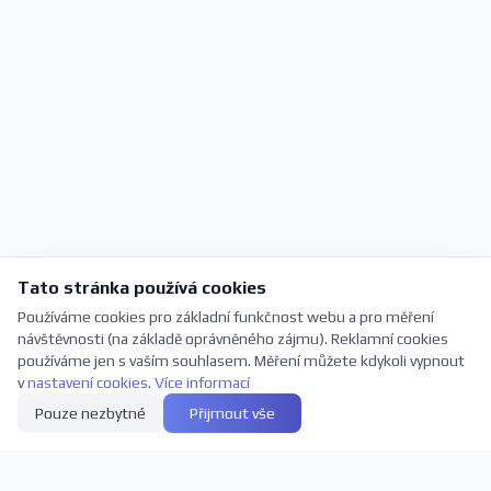
Tato stránka používá cookies
Používáme cookies pro základní funkčnost webu a pro měření
návštěvnosti (na základě oprávněného zájmu). Reklamní cookies
používáme jen s vaším souhlasem. Měření můžete kdykoli vypnout
v
nastavení cookies
.
Více informací
Pouze nezbytné
Přijmout vše