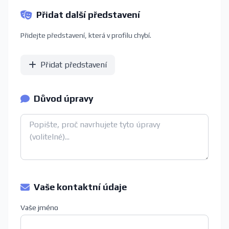
Přidat další představení
Přidejte představení, která v profilu chybí.
Přidat představení
Důvod úpravy
Vaše kontaktní údaje
Vaše jméno