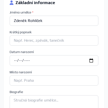
Základní informace
Jméno umělce
*
Krátký popisek
Datum narození
Místo narození
Biografie