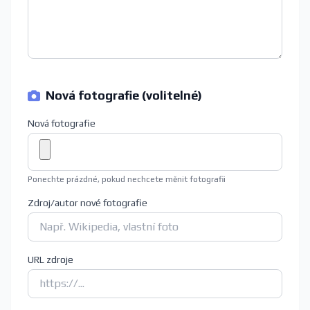
Nová fotografie (volitelné)
Nová fotografie
Ponechte prázdné, pokud nechcete měnit fotografii
Zdroj/autor nové fotografie
URL zdroje