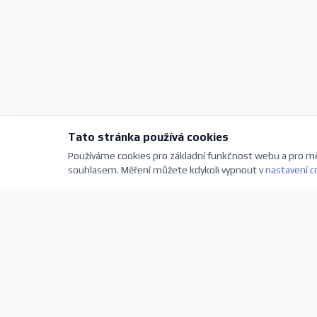
Tato stránka používá cookies
Používáme cookies pro základní funkčnost webu a pro mě
souhlasem. Měření můžete kdykoli vypnout v
nastavení c