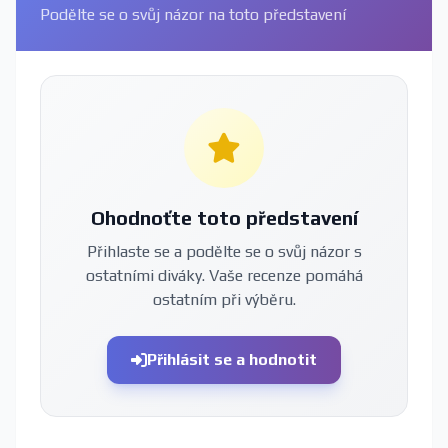
Podělte se o svůj názor na toto představení
Ohodnoťte toto představení
Přihlaste se a podělte se o svůj názor s
ostatními diváky. Vaše recenze pomáhá
ostatním při výběru.
Přihlásit se a hodnotit