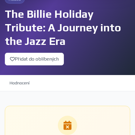
The Billie Holiday
Tribute: A Journey into
the Jazz Era
Přidat do oblíbených
Hodnocení