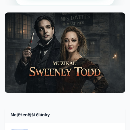
Nejčtenější články