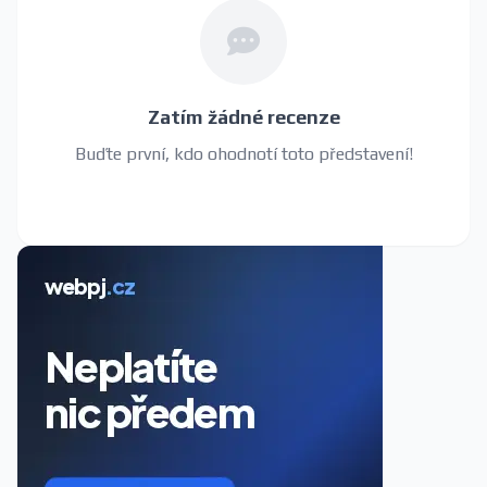
Zatím žádné recenze
Buďte první, kdo ohodnotí toto představení!