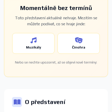
Momentálně bez termínů
Toto představení aktuálně nehraje. Mezitím se
můžete podívat, co se hraje jinde:
Muzikály
Činohra
Nebo se nechte upozornit, až se objeví nové termíny:
O představení