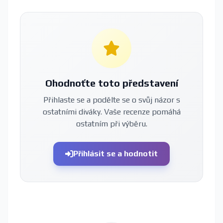
Ohodnoťte toto představení
Přihlaste se a podělte se o svůj názor s
ostatními diváky. Vaše recenze pomáhá
ostatním při výběru.
Přihlásit se a hodnotit