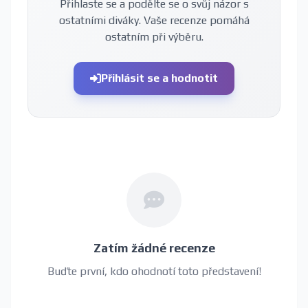
Přihlaste se a podělte se o svůj názor s
ostatními diváky. Vaše recenze pomáhá
ostatním při výběru.
Přihlásit se a hodnotit
Zatím žádné recenze
Buďte první, kdo ohodnotí toto představení!