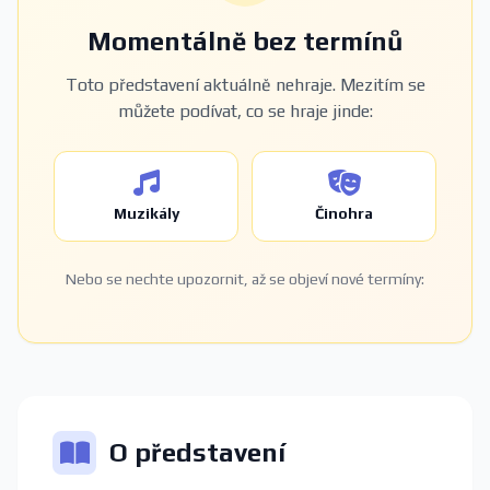
Momentálně bez termínů
Toto představení aktuálně nehraje. Mezitím se
můžete podívat, co se hraje jinde:
Muzikály
Činohra
Nebo se nechte upozornit, až se objeví nové termíny:
O představení