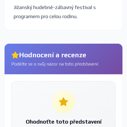
Jižanský hudebně-zábavný festival s
programem pro celou rodinu.
Hodnocení a recenze
Podělte se o svůj názor na toto představení
Ohodnoťte toto představení