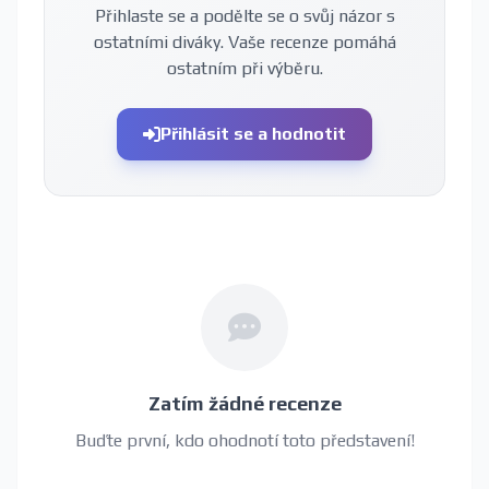
Přihlaste se a podělte se o svůj názor s
ostatními diváky. Vaše recenze pomáhá
ostatním při výběru.
Přihlásit se a hodnotit
Zatím žádné recenze
Buďte první, kdo ohodnotí toto představení!