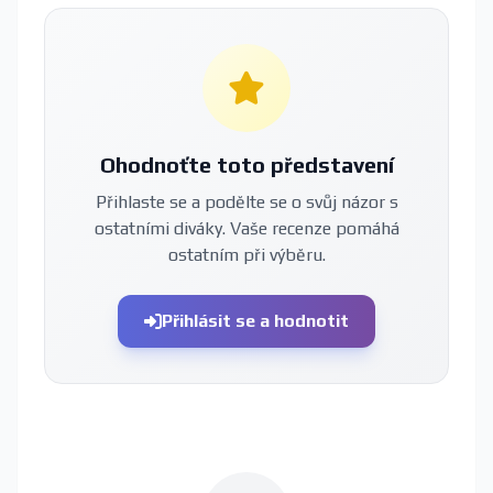
Ohodnoťte toto představení
Přihlaste se a podělte se o svůj názor s
ostatními diváky. Vaše recenze pomáhá
ostatním při výběru.
Přihlásit se a hodnotit