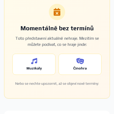
Momentálně bez termínů
Toto představení aktuálně nehraje. Mezitím se
můžete podívat, co se hraje jinde:
Muzikály
Činohra
Nebo se nechte upozornit, až se objeví nové termíny: