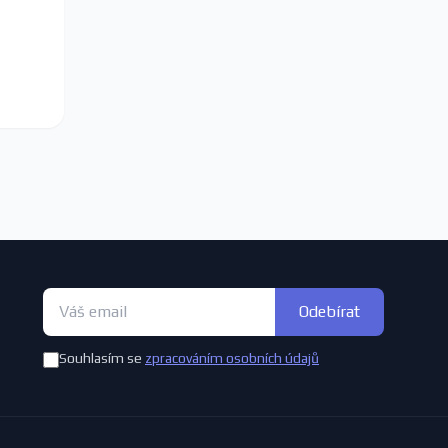
Odebírat
Souhlasím se
zpracováním osobních údajů