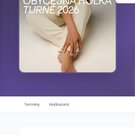
Termíny
Hodnocení