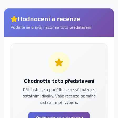
Hodnocení a recenze
Podělte se o svůj názor na toto představení
Ohodnoťte toto představení
Přihlaste se a podělte se o svůj názor s
ostatními diváky. Vaše recenze pomáhá
ostatním při výběru.