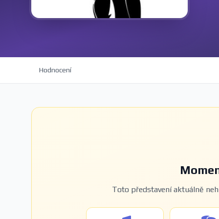
Hodnocení
Moment
Toto představení aktuálně nehr