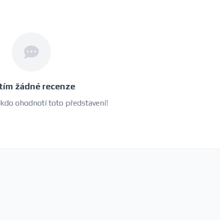
tím žádné recenze
 kdo ohodnotí toto představení!