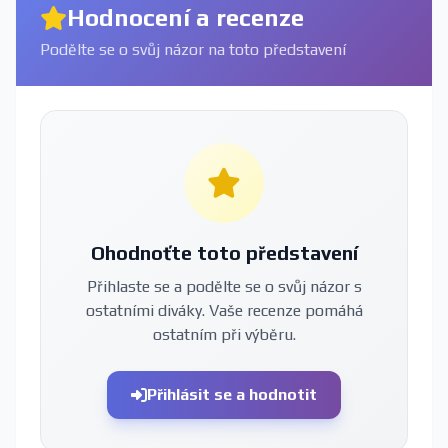
Hodnocení a recenze
Podělte se o svůj názor na toto představení
Ohodnoťte toto představení
Přihlaste se a podělte se o svůj názor s
ostatními diváky. Vaše recenze pomáhá
ostatním při výběru.
Přihlásit se a hodnotit