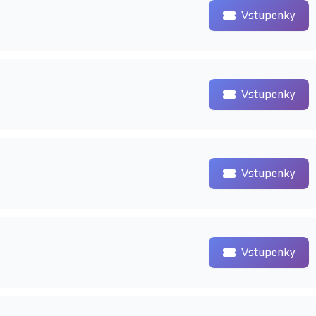
Vstupenky
Vstupenky
Vstupenky
Vstupenky