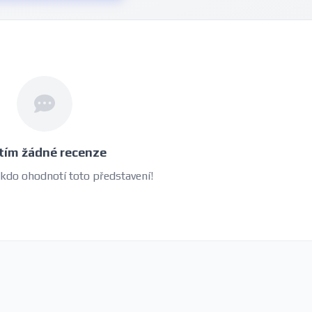
tím žádné recenze
 kdo ohodnotí toto představení!