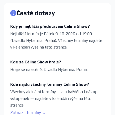
Časté dotazy
Kdy je nejbližší představení Céline Show?
Nejbližší termín je Pátek 9. 10. 2026 od 19:00
(Divadlo Hybernia, Praha). Všechny termíny najdete
v kalendáři výše na této stránce.
Kde se Céline Show hraje?
Hraje se na scéně: Divadlo Hybernia, Praha.
Kde najdu všechny termíny Céline Show?
Všechny aktuální termíny — a u každého i nákup
vstupenek — najdete v kalendáři výše na této
stránce.
Zobrazit termíny →