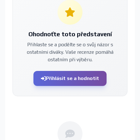
Ohodnoťte toto představení
Přihlaste se a podělte se o svůj názor s
ostatními diváky. Vaše recenze pomáhá
ostatním při výběru.
Přihlásit se a hodnotit