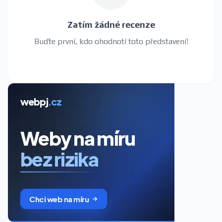
Zatím žádné recenze
Buďte první, kdo ohodnotí toto představení!