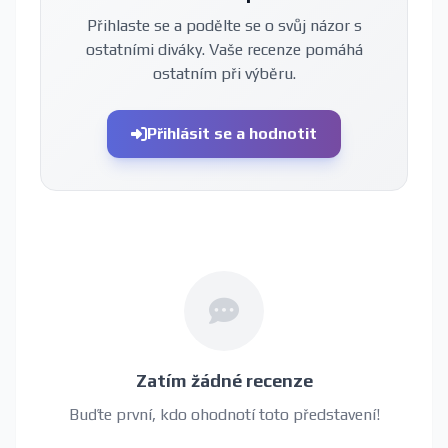
Přihlaste se a podělte se o svůj názor s
ostatními diváky. Vaše recenze pomáhá
ostatním při výběru.
Přihlásit se a hodnotit
Zatím žádné recenze
Buďte první, kdo ohodnotí toto představení!