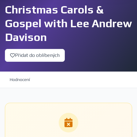
Christmas Carols &
Gospel with Lee Andrew
Davison
Přidat do oblíbených
Hodnocení