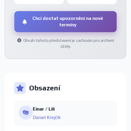
Chci dostat upozornění na nové
termíny
Obsah tohoto představení je zachován pro archivní
účely.
Obsazení
Einar / Lili
Daniel Krejčík