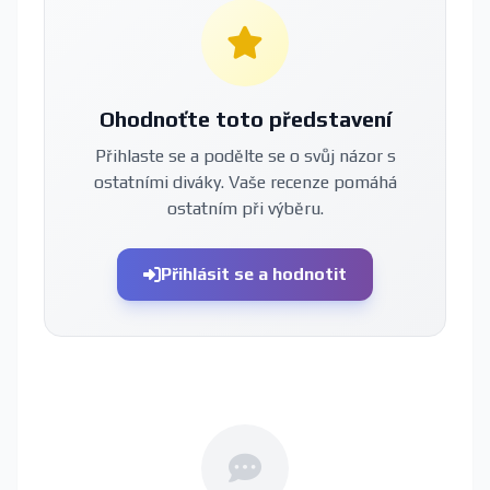
Ohodnoťte toto představení
Přihlaste se a podělte se o svůj názor s
ostatními diváky. Vaše recenze pomáhá
ostatním při výběru.
Přihlásit se a hodnotit