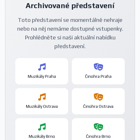
Archivované představení
Toto představení se momentálně nehraje
nebo na něj nemáme dostupné vstupenky.
Prohlédněte si naši aktuální nabídku
představení.
Muzikály Praha
Činohra Praha
Muzikály Ostrava
Činohra Ostrava
Muzikály Brno
Činohra Brno