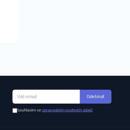
Odebírat
Souhlasím se
zpracováním osobních údajů