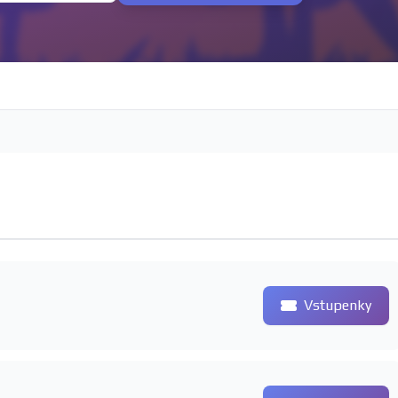
Vstupenky