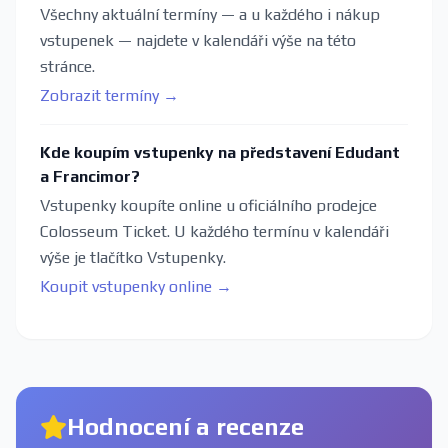
Všechny aktuální termíny — a u každého i nákup
vstupenek — najdete v kalendáři výše na této
stránce.
Zobrazit termíny →
Kde koupím vstupenky na představení Edudant
a Francimor?
Vstupenky koupíte online u oficiálního prodejce
Colosseum Ticket. U každého termínu v kalendáři
výše je tlačítko Vstupenky.
Koupit vstupenky online →
Hodnocení a recenze