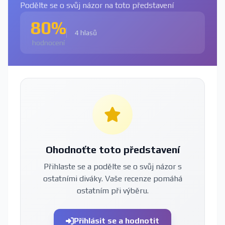
Podělte se o svůj názor na toto představení
80%
4 hlasů
hodnocení
Ohodnoťte toto představení
Přihlaste se a podělte se o svůj názor s
ostatními diváky. Vaše recenze pomáhá
ostatním při výběru.
Přihlásit se a hodnotit