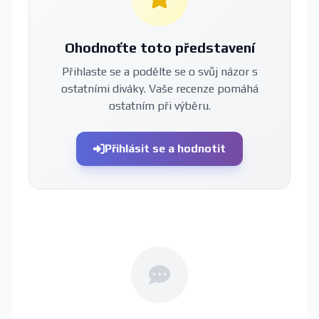
Ohodnoťte toto představení
Přihlaste se a podělte se o svůj názor s
ostatními diváky. Vaše recenze pomáhá
ostatním při výběru.
Přihlásit se a hodnotit