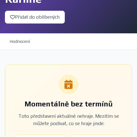
Přidat do oblíbených
Hodnocení
Momentálně bez termínů
Toto představení aktuálně nehraje. Mezitím se
můžete podívat, co se hraje jinde: