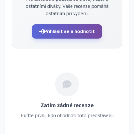
ostatními diváky. Vaše recenze pomáhá
ostatním při výběru.
Přihlásit se a hodnotit
Zatím žádné recenze
Buďte první, kdo ohodnotí toto představení!