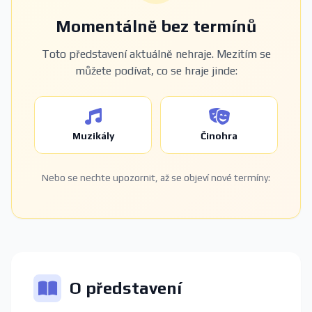
Momentálně bez termínů
Toto představení aktuálně nehraje. Mezitím se
můžete podívat, co se hraje jinde:
Muzikály
Činohra
Nebo se nechte upozornit, až se objeví nové termíny:
O představení