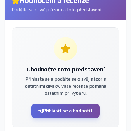
Hodnocení a recenze
Podělte se o svůj názor na toto představení
Ohodnoťte toto představení
Přihlaste se a podělte se o svůj názor s
ostatními diváky. Vaše recenze pomáhá
ostatním při výběru.
Přihlásit se a hodnotit