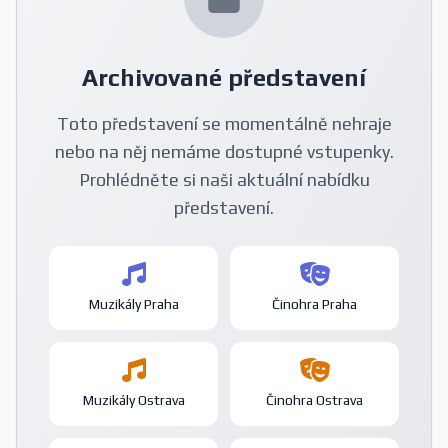
Archivované představení
Toto představení se momentálně nehraje
nebo na něj nemáme dostupné vstupenky.
Prohlédněte si naši aktuální nabídku
představení.
Muzikály Praha
Činohra Praha
Muzikály Ostrava
Činohra Ostrava