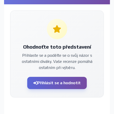
Ohodnoťte toto představení
Přihlaste se a podělte se o svůj názor s
ostatními diváky. Vaše recenze pomáhá
ostatním při výběru.
Přihlásit se a hodnotit