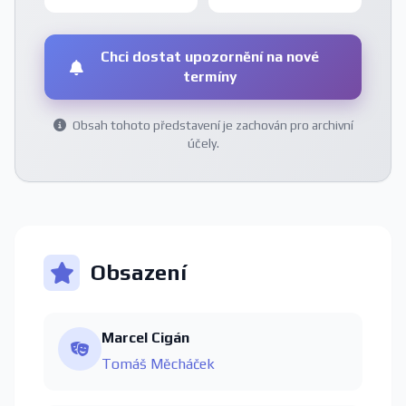
Chci dostat upozornění na nové
termíny
Obsah tohoto představení je zachován pro archivní
účely.
Obsazení
Marcel Cigán
Tomáš Měcháček