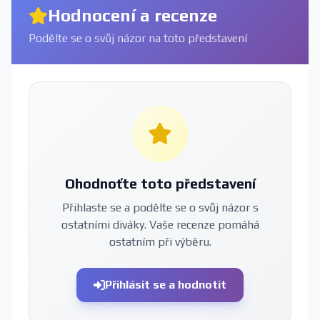
Hodnocení a recenze
Podělte se o svůj názor na toto představení
Ohodnoťte toto představení
Přihlaste se a podělte se o svůj názor s
ostatními diváky. Vaše recenze pomáhá
ostatním při výběru.
Přihlásit se a hodnotit