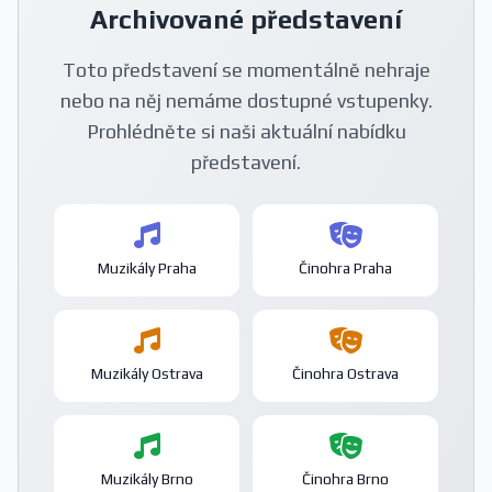
Archivované představení
Toto představení se momentálně nehraje
nebo na něj nemáme dostupné vstupenky.
Prohlédněte si naši aktuální nabídku
představení.
Muzikály Praha
Činohra Praha
Muzikály Ostrava
Činohra Ostrava
Muzikály Brno
Činohra Brno