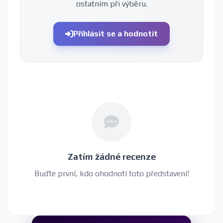
ostatním při výběru.
Přihlásit se a hodnotit
Zatím žádné recenze
Buďte první, kdo ohodnotí toto představení!