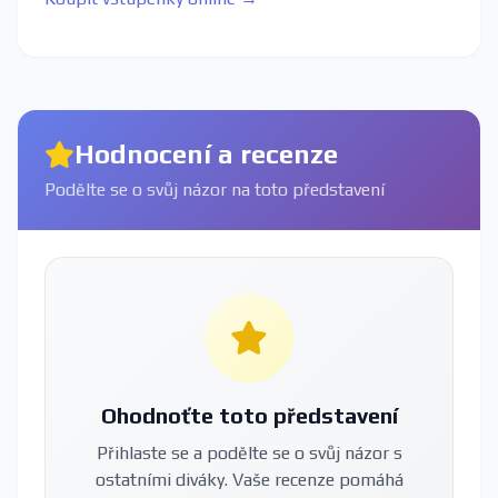
Hodnocení a recenze
Podělte se o svůj názor na toto představení
Ohodnoťte toto představení
Přihlaste se a podělte se o svůj názor s
ostatními diváky. Vaše recenze pomáhá