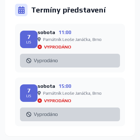
Termíny představení
sobota
11:00
7
Památník Leoše Janáčka, Brno
LIS
VYPRODÁNO
Vyprodáno
sobota
15:00
7
Památník Leoše Janáčka, Brno
LIS
VYPRODÁNO
Vyprodáno