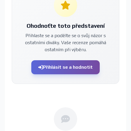
Ohodnoťte toto představení
Přihlaste se a podělte se o svůj názor s
ostatními diváky. Vaše recenze pomáhá
ostatním při výběru.
Přihlásit se a hodnotit