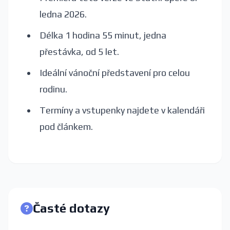
ledna 2026.
Délka 1 hodina 55 minut, jedna
přestávka, od 5 let.
Ideální vánoční představení pro celou
rodinu.
Termíny a vstupenky najdete v kalendáři
pod článkem.
Časté dotazy