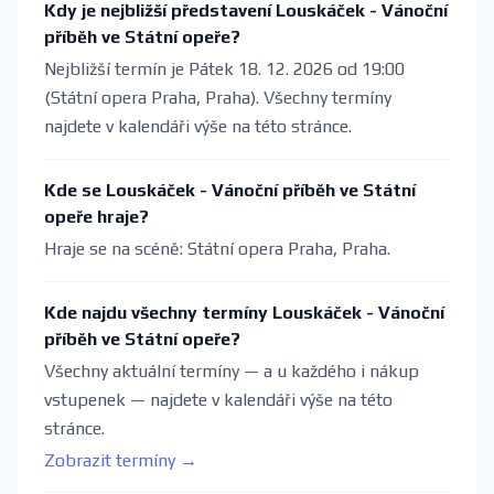
Kdy je nejbližší představení Louskáček - Vánoční
příběh ve Státní opeře?
Nejbližší termín je Pátek 18. 12. 2026 od 19:00
(Státní opera Praha, Praha). Všechny termíny
najdete v kalendáři výše na této stránce.
Kde se Louskáček - Vánoční příběh ve Státní
opeře hraje?
Hraje se na scéně: Státní opera Praha, Praha.
Kde najdu všechny termíny Louskáček - Vánoční
příběh ve Státní opeře?
Všechny aktuální termíny — a u každého i nákup
vstupenek — najdete v kalendáři výše na této
stránce.
Zobrazit termíny →