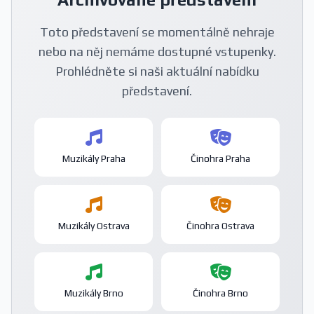
Toto představení se momentálně nehraje
nebo na něj nemáme dostupné vstupenky.
Prohlédněte si naši aktuální nabídku
představení.
Muzikály Praha
Činohra Praha
Muzikály Ostrava
Činohra Ostrava
Muzikály Brno
Činohra Brno