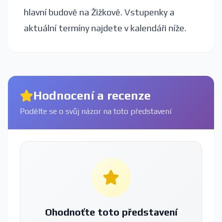
hlavní budově na Žižkově. Vstupenky a
aktuální termíny najdete v kalendáři níže.
Hodnocení a recenze
Podělte se o svůj názor na toto představení
Ohodnoťte toto představení