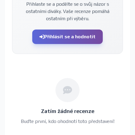
Přihlaste se a podělte se o svůj názor s
ostatními diváky. Vaše recenze pomáhá
ostatním při výběru.
Přihlásit se a hodnotit
Zatím žádné recenze
Buďte první, kdo ohodnotí toto představení!