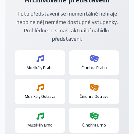
Toto představení se momentálně nehraje
nebo na něj nemáme dostupné vstupenky.
Prohlédněte si naši aktuální nabídku
představení.
Muzikály Praha
Činohra Praha
Muzikály Ostrava
Činohra Ostrava
Muzikály Brno
Činohra Brno