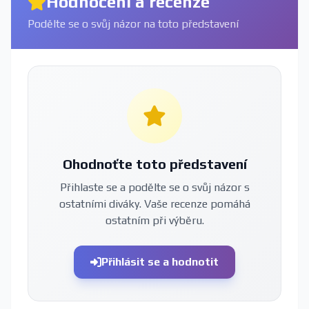
Hodnocení a recenze
Podělte se o svůj názor na toto představení
Ohodnoťte toto představení
Přihlaste se a podělte se o svůj názor s
ostatními diváky. Vaše recenze pomáhá
ostatním při výběru.
Přihlásit se a hodnotit