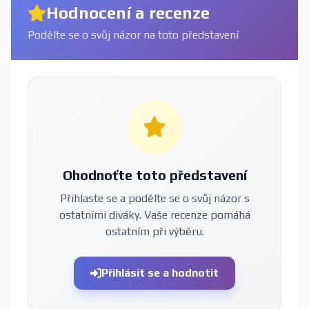
Hodnocení a recenze
Podělte se o svůj názor na toto představení
Ohodnoťte toto představení
Přihlaste se a podělte se o svůj názor s
ostatními diváky. Vaše recenze pomáhá
ostatním při výběru.
Přihlásit se a hodnotit