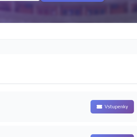
Vstupenky