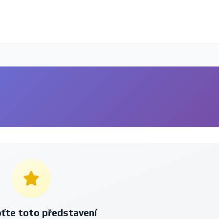
ťte toto představení