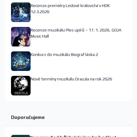
Recenze premiéry Ledové království v HDK
12.3.2026
Recenze muzikálu Ples upírů – 17. 1. 2026, GOJA
Music Hall
Konkurz do muzikálu Biograf láska 2
Nové termíny muzikálu Dracula na rok 2026
Doporučujeme