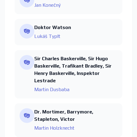
Jan Konečný
Doktor Watson
Lukáš Typlt
Sir Charles Baskerville, Sir Hugo
Baskerville, Trafikant Bradley, Sir
Henry Baskerville, Inspektor
Lestrade
Martin Dusbaba
Dr. Mortimer, Barrymore,
Stapleton, Victor
Martin Holzknecht