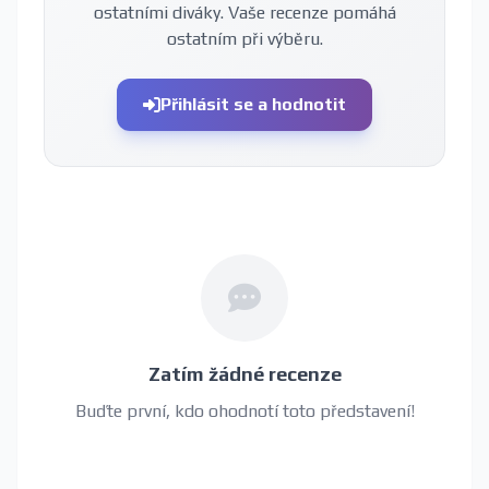
ostatními diváky. Vaše recenze pomáhá
ostatním při výběru.
Přihlásit se a hodnotit
Zatím žádné recenze
Buďte první, kdo ohodnotí toto představení!