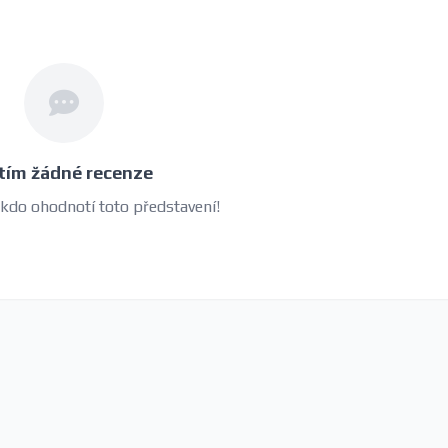
tím žádné recenze
 kdo ohodnotí toto představení!