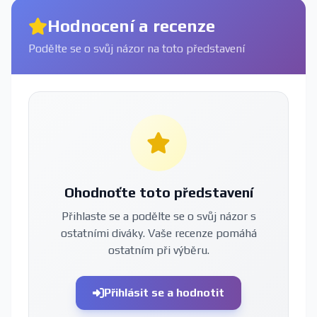
Hodnocení a recenze
Podělte se o svůj názor na toto představení
Ohodnoťte toto představení
Přihlaste se a podělte se o svůj názor s
ostatními diváky. Vaše recenze pomáhá
ostatním při výběru.
Přihlásit se a hodnotit