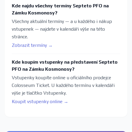
Kde najdu všechny termíny Septeto PFO na
Zámku Kosmonosy?
Všechny aktuální termíny — a u každého i nákup
vstupenek — najdete v kalendáři výše na této
stránce.
Zobrazit termíny →
Kde koupím vstupenky na představení Septeto
PFO na Zámku Kosmonosy?
Vstupenky koupíte online u oficiálního prodejce
Colosseum Ticket. U každého termínu v kalendáři
výše je tlačítko Vstupenky.
Koupit vstupenky online →