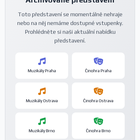
Toto představení se momentálně nehraje
nebo na něj nemáme dostupné vstupenky.
Prohlédněte si naši aktuální nabídku
představení.
Muzikály Praha
Činohra Praha
Muzikály Ostrava
Činohra Ostrava
Muzikály Brno
Činohra Brno