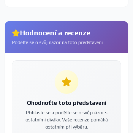
Hodnocení a recenze
Podělte se o svůj názor na toto představení
Ohodnoťte toto představení
Přihlaste se a podělte se o svůj názor s
ostatními diváky. Vaše recenze pomáhá
ostatním při výběru.