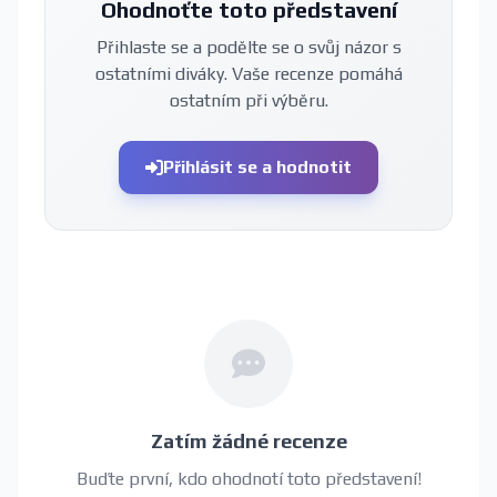
Ohodnoťte toto představení
Přihlaste se a podělte se o svůj názor s
ostatními diváky. Vaše recenze pomáhá
ostatním při výběru.
Přihlásit se a hodnotit
Zatím žádné recenze
Buďte první, kdo ohodnotí toto představení!