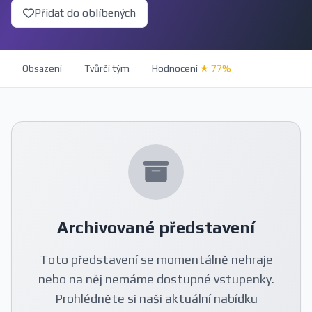
Přidat do oblíbených
Obsazení
Tvůrčí tým
Hodnocení
★ 77%
Archivované představení
Toto představení se momentálně nehraje
nebo na něj nemáme dostupné vstupenky.
Prohlédněte si naši aktuální nabídku