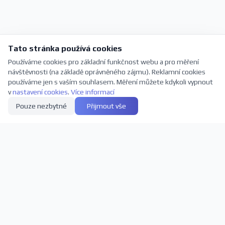
Tato stránka používá cookies
Používáme cookies pro základní funkčnost webu a pro měření
návštěvnosti (na základě oprávněného zájmu). Reklamní cookies
používáme jen s vaším souhlasem. Měření můžete kdykoli vypnout
v
nastavení cookies
.
Více informací
Pouze nezbytné
Přijmout vše