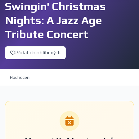
Swingin' Christmas
Nights: A Jazz Age
Tribute Concert
Přidat do oblíbených
Hodnocení