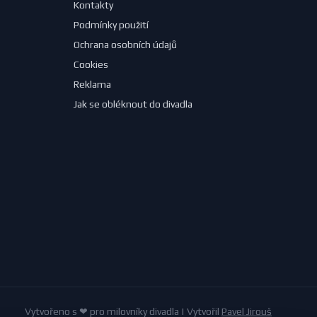
Kontakty
Podmínky použití
Ochrana osobních údajů
Cookies
Reklama
Jak se obléknout do divadla
Vytvořeno s ❤ pro milovníky divadla | Vytvořil
Pavel Jirouš