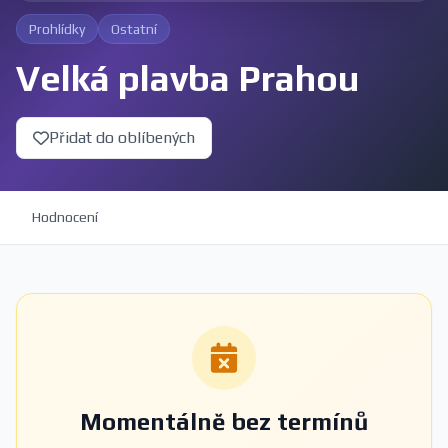
Prohlídky
Ostatní
Velká plavba Prahou
Přidat do oblíbených
Hodnocení
Momentálně bez termínů