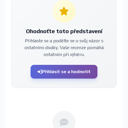
Ohodnoťte toto představení
Přihlaste se a podělte se o svůj názor s
ostatními diváky. Vaše recenze pomáhá
ostatním při výběru.
Přihlásit se a hodnotit