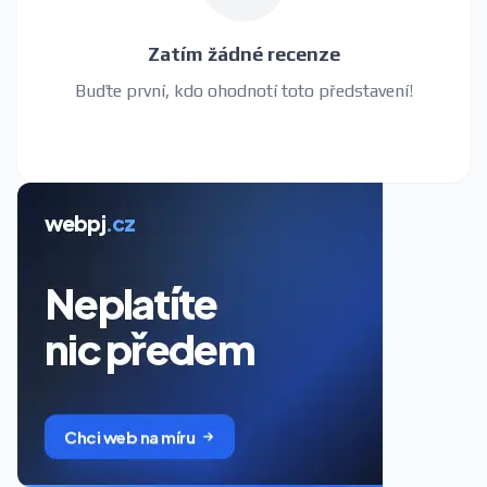
Zatím žádné recenze
Buďte první, kdo ohodnotí toto představení!