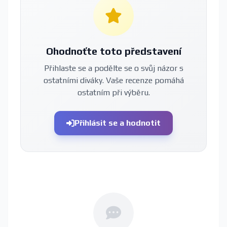
Ohodnoťte toto představení
Přihlaste se a podělte se o svůj názor s
ostatními diváky. Vaše recenze pomáhá
ostatním při výběru.
Přihlásit se a hodnotit