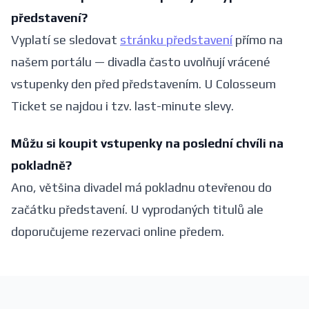
představení?
Vyplatí se sledovat
stránku představení
přímo na
našem portálu — divadla často uvolňují vrácené
vstupenky den před představením. U Colosseum
Ticket se najdou i tzv. last-minute slevy.
Můžu si koupit vstupenky na poslední chvíli na
pokladně?
Ano, většina divadel má pokladnu otevřenou do
začátku představení. U vyprodaných titulů ale
doporučujeme rezervaci online předem.