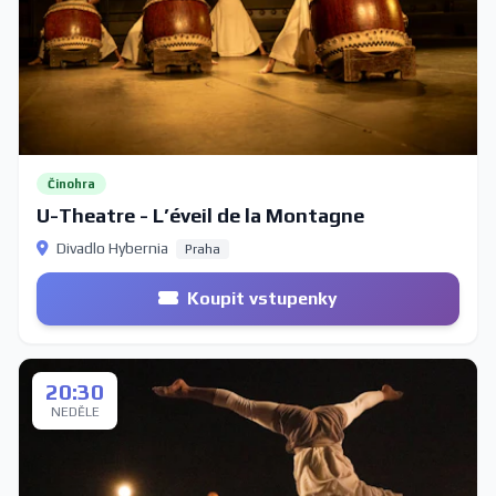
Činohra
U-Theatre - L’éveil de la Montagne
Divadlo Hybernia
Praha
Koupit vstupenky
20:30
NEDĚLE