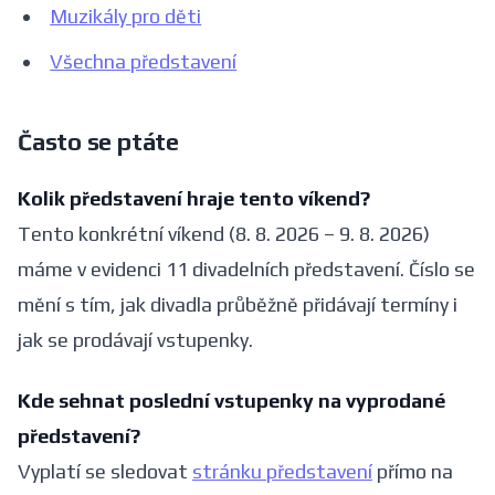
Muzikály pro děti
Všechna představení
Často se ptáte
Kolik představení hraje tento víkend?
Tento konkrétní víkend (8. 8. 2026 – 9. 8. 2026)
máme v evidenci 11 divadelních představení. Číslo se
mění s tím, jak divadla průběžně přidávají termíny i
jak se prodávají vstupenky.
Kde sehnat poslední vstupenky na vyprodané
představení?
Vyplatí se sledovat
stránku představení
přímo na